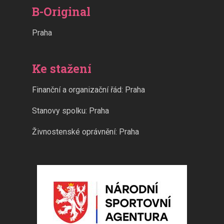
B-Original
Praha
Ke stažení
Finanční a organizační řád: Praha
Stanovy spolku: Praha
Živnostenské oprávnění: Praha