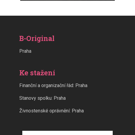
B-Original
Praha
Ke stažení
Finanční a organizační řád: Praha
Stanovy spolku: Praha
Živnostenské oprávnění: Praha