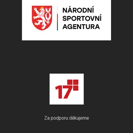
Za podporu děkujeme